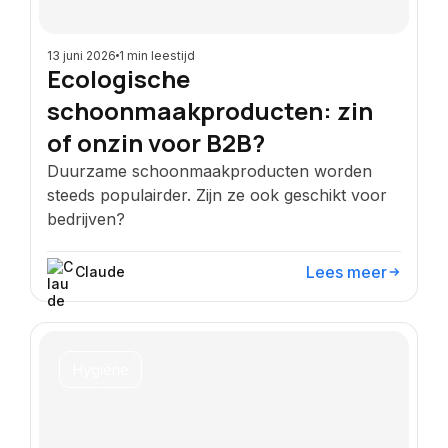
13 juni 2026
1 min leestijd
Ecologische
schoonmaakproducten: zin
of onzin voor B2B?
Duurzame schoonmaakproducten worden
steeds populairder. Zijn ze ook geschikt voor
bedrijven?
Lees meer
Claude
Hygiëne