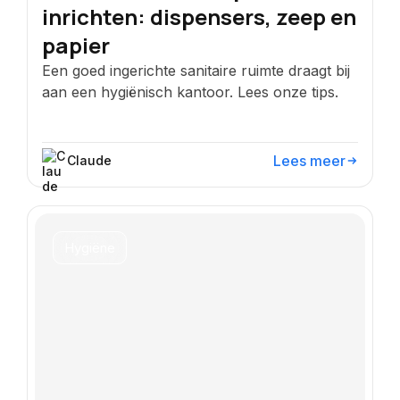
inrichten: dispensers, zeep en
papier
Een goed ingerichte sanitaire ruimte draagt bij
aan een hygiënisch kantoor. Lees onze tips.
Lees meer
Claude
Hygiëne