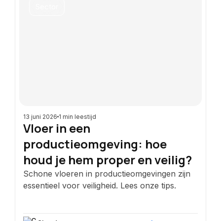
Sector
13 juni 2026
1 min leestijd
Vloer in een
productieomgeving: hoe
houd je hem proper en veilig?
Schone vloeren in productieomgevingen zijn
essentieel voor veiligheid. Lees onze tips.