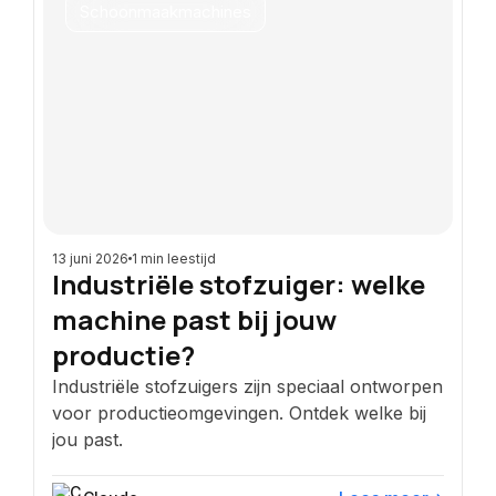
Schoonmaakmachines
13 juni 2026
1 min leestijd
Industriële stofzuiger: welke
machine past bij jouw
productie?
Industriële stofzuigers zijn speciaal ontworpen
voor productieomgevingen. Ontdek welke bij
jou past.