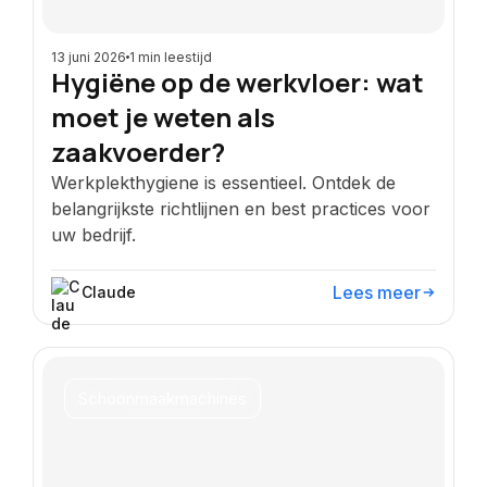
13 juni 2026
1 min leestijd
Hygiëne op de werkvloer: wat
moet je weten als
zaakvoerder?
Werkplekthygiene is essentieel. Ontdek de
belangrijkste richtlijnen en best practices voor
uw bedrijf.
Lees meer
Claude
Schoonmaakmachines