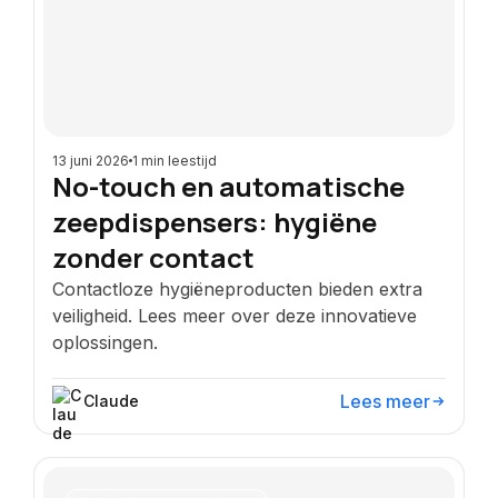
13 juni 2026
1 min leestijd
No-touch en automatische
zeepdispensers: hygiëne
zonder contact
Contactloze hygiëneproducten bieden extra
veiligheid. Lees meer over deze innovatieve
oplossingen.
Lees meer
Claude