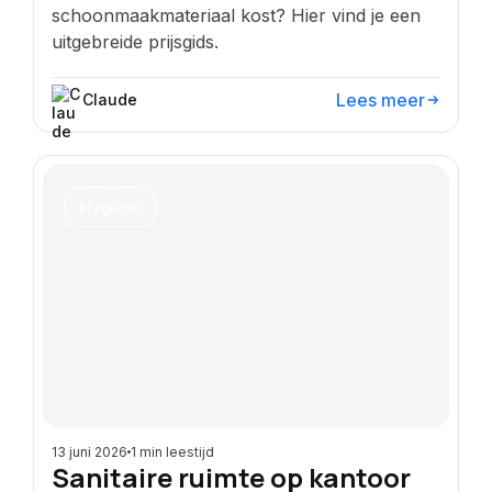
schoonmaakmateriaal kost? Hier vind je een
uitgebreide prijsgids.
Lees meer
Claude
Hygiëne
13 juni 2026
1 min leestijd
Sanitaire ruimte op kantoor