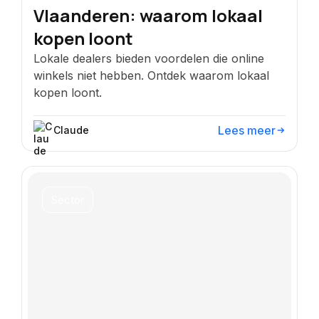
Vlaanderen: waarom lokaal
kopen loont
Lokale dealers bieden voordelen die online
winkels niet hebben. Ontdek waarom lokaal
kopen loont.
Lees meer
Claude
Sector