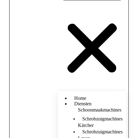
Home
Diensten
Schoonmaakmachines
Schrobzuigmachines
Kärcher
Schrobzuigmachines