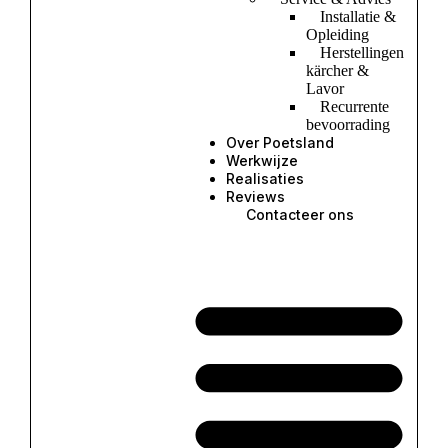
Installatie &
Opleiding
Herstellingen
kärcher &
Lavor
Recurrente
bevoorrading
Over Poetsland
Werkwijze
Realisaties
Reviews
Contacteer ons