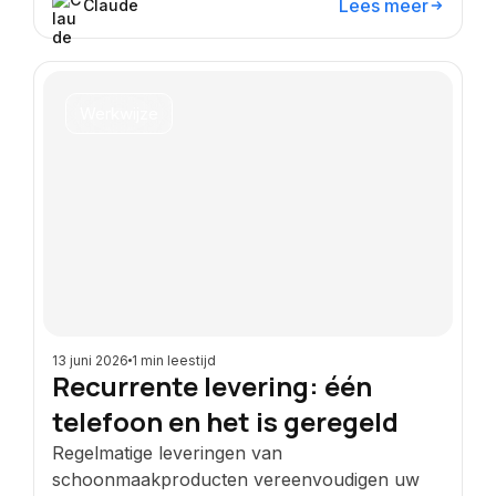
Lees meer
Claude
Werkwijze
13 juni 2026
1 min leestijd
Recurrente levering: één
telefoon en het is geregeld
Regelmatige leveringen van
schoonmaakproducten vereenvoudigen uw