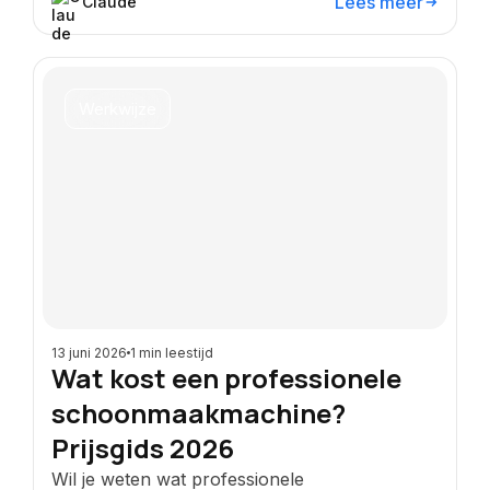
Lees meer
Claude
Werkwijze
13 juni 2026
1 min leestijd
Wat kost een professionele
schoonmaakmachine?
Prijsgids 2026
Wil je weten wat professionele