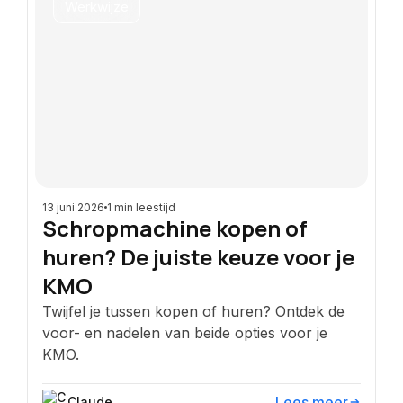
Werkwijze
13 juni 2026
1 min leestijd
Schropmachine kopen of
huren? De juiste keuze voor je
KMO
Twijfel je tussen kopen of huren? Ontdek de
voor- en nadelen van beide opties voor je
KMO.
Lees meer
Claude