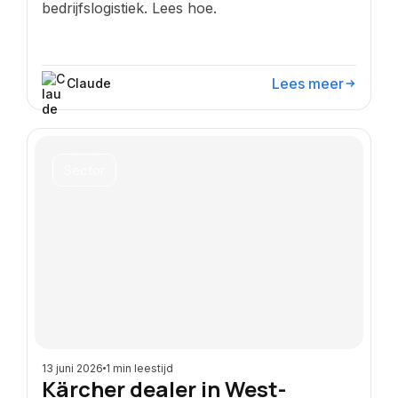
bedrijfslogistiek. Lees hoe.
Lees meer
Claude
Sector
13 juni 2026
1 min leestijd
Kärcher dealer in West-