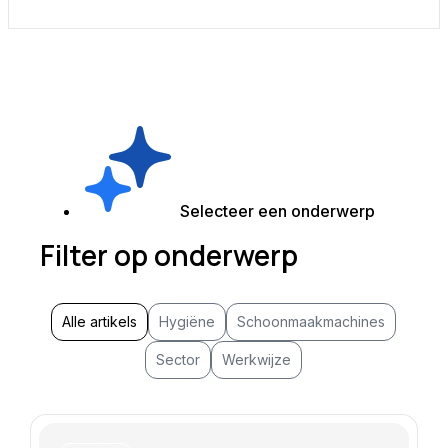
Selecteer een onderwerp
Filter op onderwerp
Alle artikels
Hygiëne
Schoonmaakmachines
Sector
Werkwijze