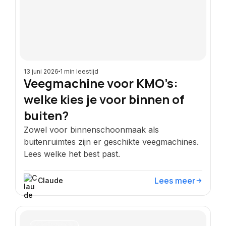
13 juni 2026
1 min leestijd
Veegmachine voor KMO’s:
welke kies je voor binnen of
buiten?
Zowel voor binnenschoonmaak als
buitenruimtes zijn er geschikte veegmachines.
Lees welke het best past.
Lees meer
Claude