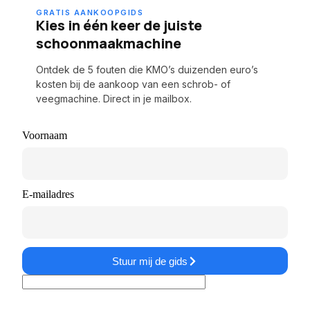
GRATIS AANKOOPGIDS
Kies in één keer de juiste
schoonmaakmachine
Ontdek de 5 fouten die KMO’s duizenden euro’s
kosten bij de aankoop van een schrob- of
veegmachine. Direct in je mailbox.
Voornaam
E-mailadres
Stuur mij de gids