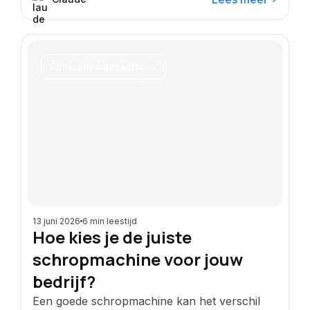
Schoonmaakmachines
13 juni 2026
6 min leestijd
Hoe kies je de juiste
schropmachine voor jouw
bedrijf?
Een goede schropmachine kan het verschil