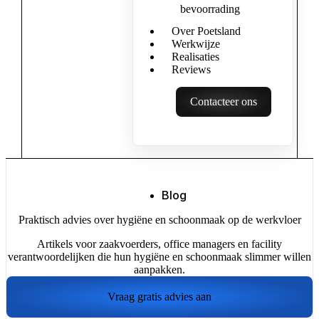
bevoorrading
Over Poetsland
Werkwijze
Realisaties
Reviews
Contacteer ons
Blog
Praktisch advies over hygiëne en schoonmaak op de werkvloer
Artikels voor zaakvoerders, office managers en facility
verantwoordelijken die hun hygiëne en schoonmaak slimmer willen
aanpakken.
Vraag gratis advies aan