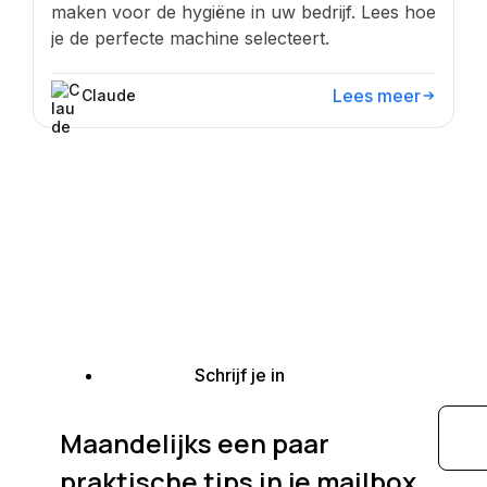
maken voor de hygiëne in uw bedrijf. Lees hoe
je de perfecte machine selecteert.
Lees meer
Claude
Schrijf je in
Maandelijks een paar
praktische tips in je mailbox