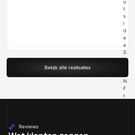
Bekijk alle realisaties
Reviews