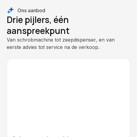
Ons aanbod
Drie pijlers, één
aanspreekpunt
Van schrobmachine tot zeepdispenser, en van
eerste advies tot service na de verkoop.