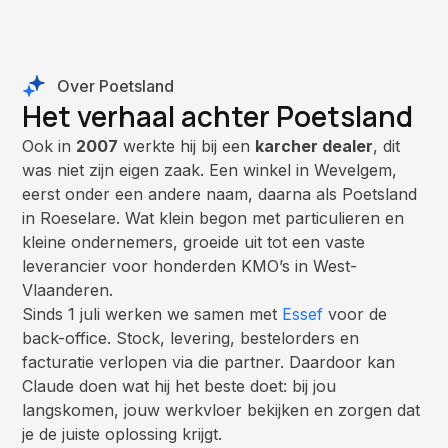
Over Poetsland
Het verhaal achter Poetsland
Ook in
2007
werkte hij bij een
karcher dealer
, dit
was niet zijn eigen zaak. Een winkel in Wevelgem,
eerst onder een andere naam, daarna als Poetsland
in Roeselare. Wat klein begon met particulieren en
kleine ondernemers, groeide uit tot een vaste
leverancier voor honderden KMO’s in West-
Vlaanderen.
Sinds 1 juli werken we samen met
Essef
voor de
back-office. Stock, levering, bestelorders en
facturatie verlopen via die partner. Daardoor kan
Claude doen wat hij het beste doet: bij jou
langskomen, jouw werkvloer bekijken en zorgen dat
je de juiste oplossing krijgt.