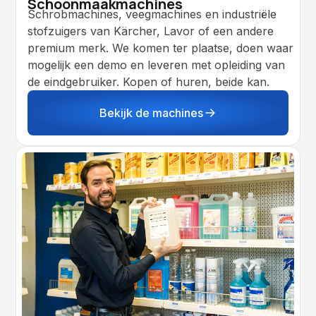
Schoonmaakmachines
Schrobmachines, veegmachines en industriële
stofzuigers van Kärcher, Lavor of een andere
premium merk. We komen ter plaatse, doen waar
mogelijk een demo en leveren met opleiding van
de eindgebruiker. Kopen of huren, beide kan.
Bekijk de machines