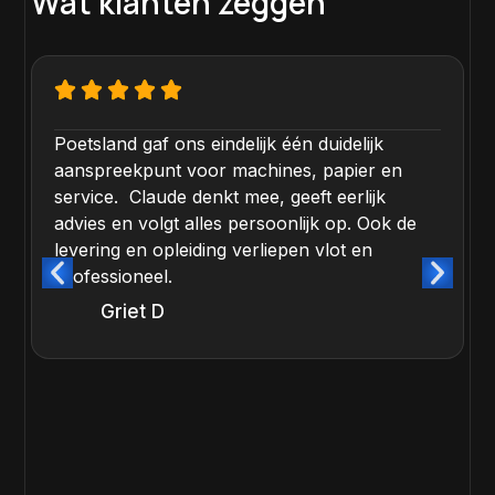
Wat klanten zeggen
Poetsland gaf ons eindelijk één duidelijk
aanspreekpunt voor machines, papier en
service. Claude denkt mee, geeft eerlijk
advies en volgt alles persoonlijk op. Ook de
levering en opleiding verliepen vlot en
professioneel.
Griet D