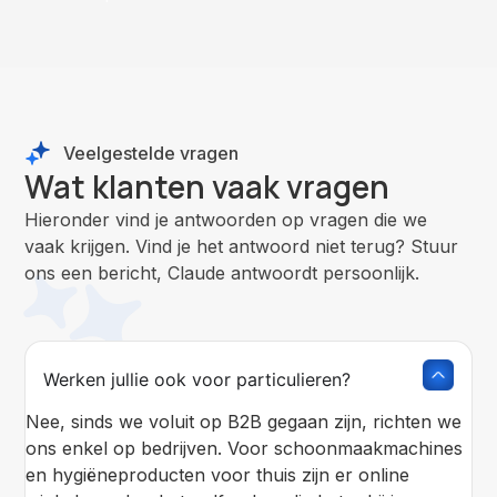
Veelgestelde vragen
Wat klanten vaak vragen
Hieronder vind je antwoorden op vragen die we
vaak krijgen. Vind je het antwoord niet terug? Stuur
ons een bericht, Claude antwoordt persoonlijk.
Werken jullie ook voor particulieren?
Nee, sinds we voluit op B2B gegaan zijn, richten we
ons enkel op bedrijven. Voor schoonmaakmachines
en hygiëneproducten voor thuis zijn er online