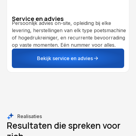
Service en advies
Persoonlijk advies on-site, opleiding bij elke
levering, herstellingen van elk type poetsmachine
of hogedrukreiniger, en recurrente bevoorrading
op vaste momenten. Eén nummer voor alles.
Bekijk service en advies
Realisaties
Resultaten die spreken voor