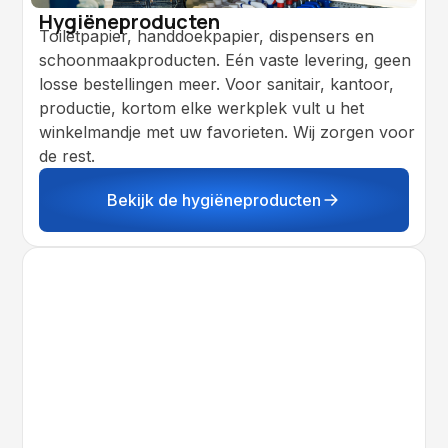
Hygiëneproducten
Toiletpapier, handdoekpapier, dispensers en
schoonmaakproducten. Eén vaste levering, geen
losse bestellingen meer. Voor sanitair, kantoor,
productie, kortom elke werkplek vult u het
winkelmandje met uw favorieten. Wij zorgen voor
de rest.
Bekijk de hygiëneproducten